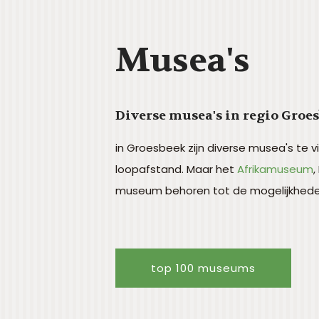
Musea's
Diverse musea's in regio Groe
in Groesbeek zijn diverse musea's te 
loopafstand. Maar het
Afrikamuseum
museum behoren tot de mogelijkhed
top 100 museums