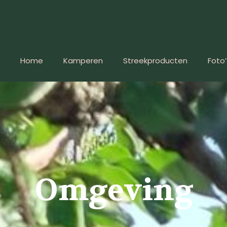
Home
Kamperen
Streekproducten
Foto’
Omgeving