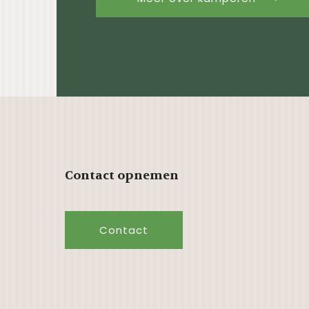
Contact opnemen
Contact