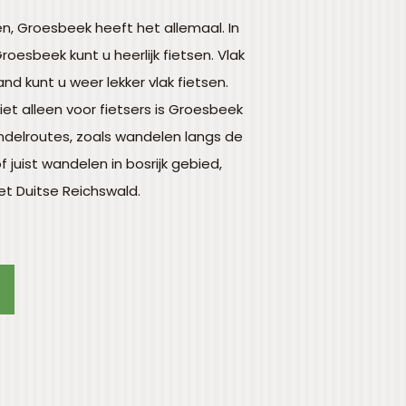
sen, Groesbeek heeft het allemaal. In
roesbeek kunt u heerlijk fietsen. Vlak
nd kunt u weer lekker vlak fietsen.
et alleen voor fietsers is Groesbeek
wandelroutes, zoals wandelen langs de
 juist wandelen in bosrijk gebied,
et Duitse Reichswald.